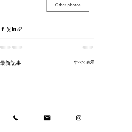
Other photos
すべて表示
最新記事